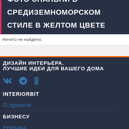
СРЕДИЗЕМНОМОРСКОМ
СТИЛЕ В ЖЕЛТОМ ЦВЕТЕ
Ничего не найдено.
ДИЗАЙН ИНТЕРЬЕРА.
ЛУЧШИЕ ИДЕИ ДЛЯ ВАШЕГО ДОМА
INTERIORBIT
О проекте
БИЗНЕСУ
Реклама