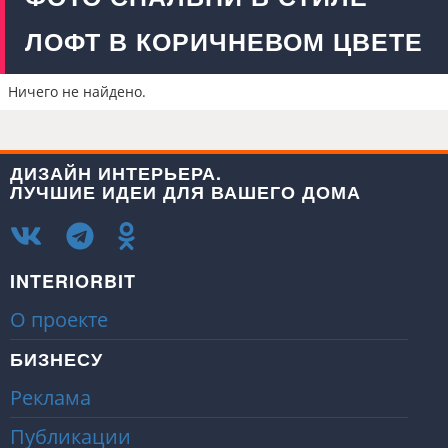
ЛОФТ В КОРИЧНЕВОМ ЦВЕТЕ
Ничего не найдено.
ДИЗАЙН ИНТЕРЬЕРА.
ЛУЧШИЕ ИДЕИ ДЛЯ ВАШЕГО ДОМА
INTERIORBIT
О проекте
БИЗНЕСУ
Реклама
Публикации