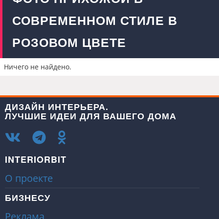
СОВРЕМЕННОМ СТИЛЕ В
РОЗОВОМ ЦВЕТЕ
Ничего не найдено.
ДИЗАЙН ИНТЕРЬЕРА.
ЛУЧШИЕ ИДЕИ ДЛЯ ВАШЕГО ДОМА
INTERIORBIT
О проекте
БИЗНЕСУ
Реклама