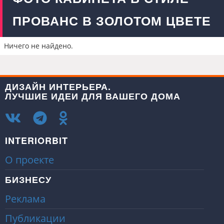
ПРОВАНС В ЗОЛОТОМ ЦВЕТЕ
Ничего не найдено.
ДИЗАЙН ИНТЕРЬЕРА.
ЛУЧШИЕ ИДЕИ ДЛЯ ВАШЕГО ДОМА
INTERIORBIT
О проекте
БИЗНЕСУ
Реклама
Публикации