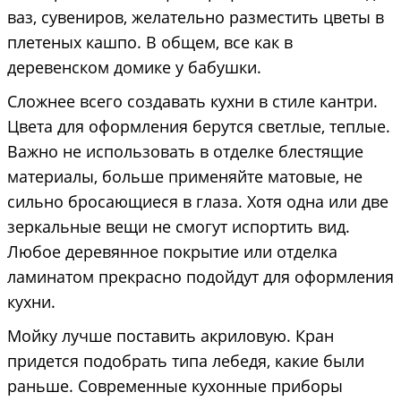
ваз, сувениров, желательно разместить цветы в
плетеных кашпо. В общем, все как в
деревенском домике у бабушки.
Сложнее всего создавать кухни в стиле кантри.
Цвета для оформления берутся светлые, теплые.
Важно не использовать в отделке блестящие
материалы, больше применяйте матовые, не
сильно бросающиеся в глаза. Хотя одна или две
зеркальные вещи не смогут испортить вид.
Любое деревянное покрытие или отделка
ламинатом прекрасно подойдут для оформления
кухни.
Мойку лучше поставить акриловую. Кран
придется подобрать типа лебедя, какие были
раньше. Современные кухонные приборы