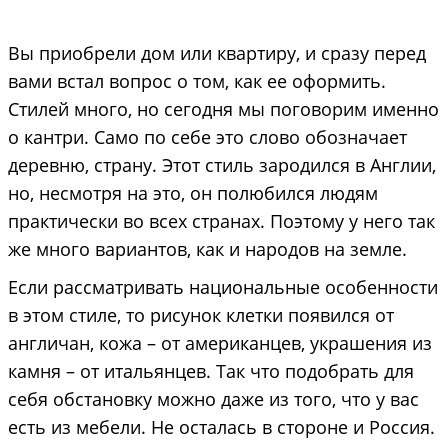
Вы приобрели дом или квартиру, и сразу перед
вами встал вопрос о том, как ее оформить.
Стилей много, но сегодня мы поговорим именно
о кантри. Само по себе это слово обозначает
деревню, страну. Этот стиль зародился в Англии,
но, несмотря на это, он полюбился людям
практически во всех странах. Поэтому у него так
же много вариантов, как и народов на земле.
Если рассматривать национальные особенности
в этом стиле, то рисунок клетки появился от
англичан, кожа – от американцев, украшения из
камня – от итальянцев. Так что подобрать для
себя обстановку можно даже из того, что у вас
есть из мебели. Не осталась в стороне и Россия.