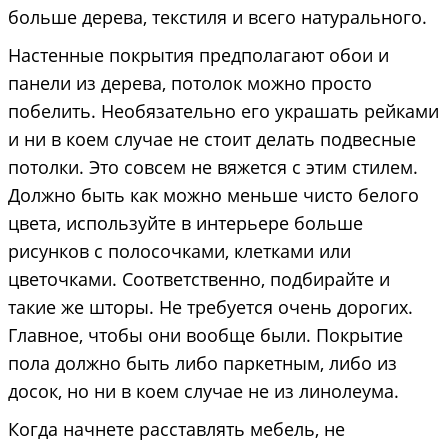
больше дерева, текстиля и всего натурального.
Настенные покрытия предполагают обои и
панели из дерева, потолок можно просто
побелить. Необязательно его украшать рейками
и ни в коем случае не стоит делать подвесные
потолки. Это совсем не вяжется с этим стилем.
Должно быть как можно меньше чисто белого
цвета, используйте в интерьере больше
рисунков с полосочками, клетками или
цветочками. Соответственно, подбирайте и
такие же шторы. Не требуется очень дорогих.
Главное, чтобы они вообще были. Покрытие
пола должно быть либо паркетным, либо из
досок, но ни в коем случае не из линолеума.
Когда начнете расставлять мебель, не