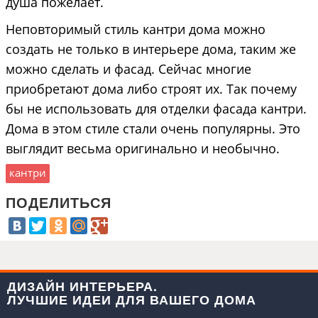
душа пожелает.
Неповторимый стиль кантри дома можно
создать не только в интерьере дома, таким же
можно сделать и фасад. Сейчас многие
приобретают дома либо строят их. Так почему
бы не использовать для отделки фасада кантри.
Дома в этом стиле стали очень популярны. Это
выглядит весьма оригинально и необычно.
кантри
ПОДЕЛИТЬСЯ
ДИЗАЙН ИНТЕРЬЕРА.
ЛУЧШИЕ ИДЕИ ДЛЯ ВАШЕГО ДОМА