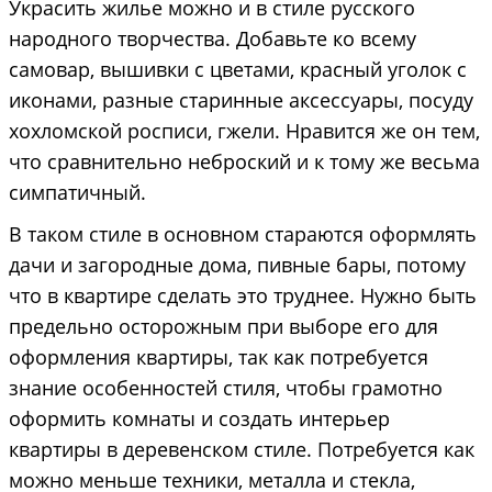
Украсить жилье можно и в стиле русского
народного творчества. Добавьте ко всему
самовар, вышивки с цветами, красный уголок с
иконами, разные старинные аксессуары, посуду
хохломской росписи, гжели. Нравится же он тем,
что сравнительно неброский и к тому же весьма
симпатичный.
В таком стиле в основном стараются оформлять
дачи и загородные дома, пивные бары, потому
что в квартире сделать это труднее. Нужно быть
предельно осторожным при выборе его для
оформления квартиры, так как потребуется
знание особенностей стиля, чтобы грамотно
оформить комнаты и создать интерьер
квартиры в деревенском стиле. Потребуется как
можно меньше техники, металла и стекла,