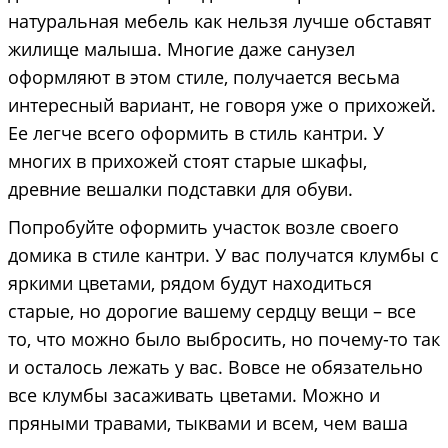
натуральная мебель как нельзя лучше обставят
жилище малыша. Многие даже санузел
оформляют в этом стиле, получается весьма
интересный вариант, не говоря уже о прихожей.
Ее легче всего оформить в стиль кантри. У
многих в прихожей стоят старые шкафы,
древние вешалки подставки для обуви.
Попробуйте оформить участок возле своего
домика в стиле кантри. У вас получатся клумбы с
яркими цветами, рядом будут находиться
старые, но дорогие вашему сердцу вещи – все
то, что можно было выбросить, но почему-то так
и осталось лежать у вас. Вовсе не обязательно
все клумбы засаживать цветами. Можно и
пряными травами, тыквами и всем, чем ваша