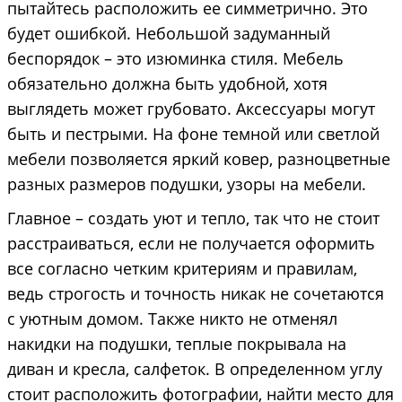
пытайтесь расположить ее симметрично. Это
будет ошибкой. Небольшой задуманный
беспорядок – это изюминка стиля. Мебель
обязательно должна быть удобной, хотя
выглядеть может грубовато. Аксессуары могут
быть и пестрыми. На фоне темной или светлой
мебели позволяется яркий ковер, разноцветные
разных размеров подушки, узоры на мебели.
Главное – создать уют и тепло, так что не стоит
расстраиваться, если не получается оформить
все согласно четким критериям и правилам,
ведь строгость и точность никак не сочетаются
с уютным домом. Также никто не отменял
накидки на подушки, теплые покрывала на
диван и кресла, салфеток. В определенном углу
стоит расположить фотографии, найти место для